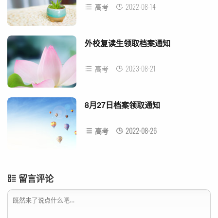
2022-08-14
高考
外校复读生领取档案通知
2023-08-21
高考
8月27日档案领取通知
2022-08-26
高考
留言评论