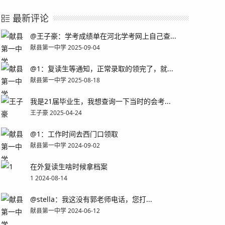
最新评论
@王子豪：学考成绩单在河北学考网上自己查...
献县第一中学 2025-09-04
@1：复读生等通知，正常录取的领完了，就...
献县第一中学 2025-08-18
我是21届毕业生，我想查询一下当时的会考...
王子豪 2025-04-24
@1：工作时间去西门口领取
献县第一中学 2024-09-02
在外复读生啥时候拿档案
1 2024-08-14
@stella：我这没有郭老师电话，您打...
献县第一中学 2024-06-12