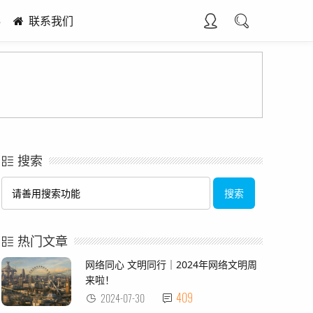
5
联系我们
搜索
热门文章
网络同心 文明同行｜2024年网络文明周
来啦！
409
2024-07-30