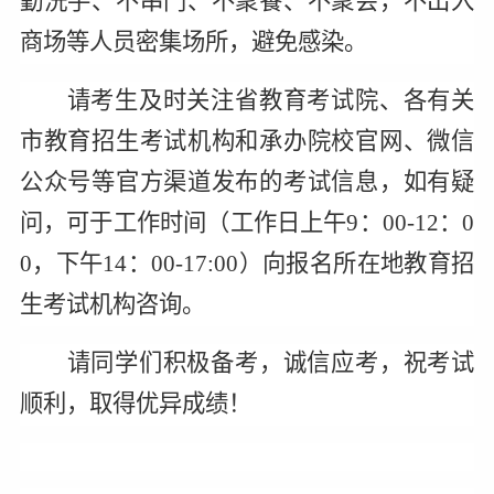
勤洗手、不串门、不聚餐、不聚会，不出入
商场等人员密集场所，避免感染。
请考生及时关注省教育考试院、各有关
市教育招生考试机构和承办院校官网、微信
公众号等官方渠道发布的考试信息，如有疑
问，可于工作时间（工作日上午9：00-12：0
0，下午14：00-17:00）向报名所在地教育招
生考试机构咨询。
请同学们积极备考，诚信应考，祝考试
顺利，取得优异成绩！