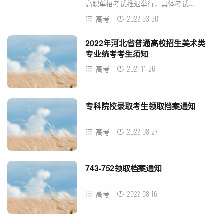
高职单招考试推迟举行，具体考试...
2022-03-30
高考
2022年河北省普通高校招生美术类
专业统考考生须知
2021-11-26
高考
专科院校录取考生领取档案通知
2022-08-27
高考
743-752领取档案通知
2022-08-16
高考