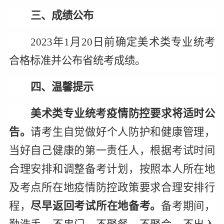
三、成绩公布
2023
年1月20日前确定美术类专业统考
合格标准并公布省统考成绩。
四、温馨提示
美术类专业统考疫情防控要求将适时公
告。
请考生自觉做好个人防护和健康管理，
当好自己健康的第一责任人，根据考试时间
合理安排和调整备考计划，按照本人所在地
及考点所在地疫情防控政策要求合理安排行
程，
尽早返回考试所在地备考。
备考期间，