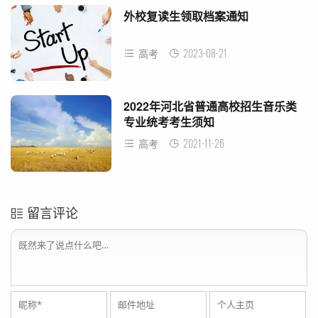
外校复读生领取档案通知
2023-08-21
高考
2022年河北省普通高校招生音乐类
专业统考考生须知
2021-11-26
高考
留言评论