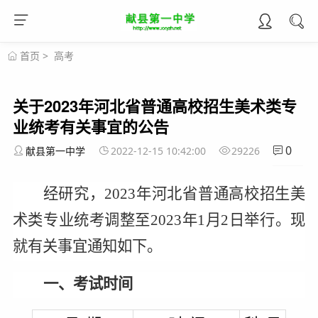
首页
>
高考
关于2023年河北省普通高校招生美术类专
业统考有关事宜的公告
0
献县第一中学
2022-12-15 10:42:00
29226
经研究，2023年河北省普通高校招生美
术类专业统考调整至2023年1月2日举行
。现
就有关事宜通知如下。
一、考试时间