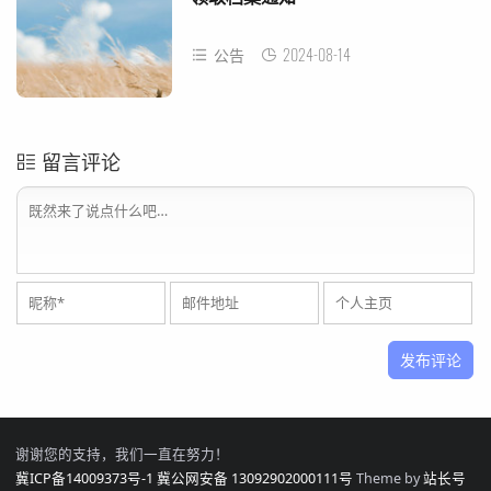
2024-08-14
公告
留言评论
谢谢您的支持，我们一直在努力！
冀ICP备14009373号-1
冀公网安备 13092902000111号
Theme by
站长号