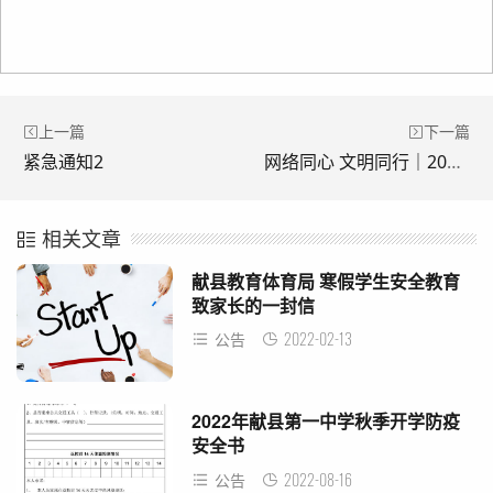
上一篇
下一篇
紧急通知2
网络同心 文明同行｜2024年网络文明周来啦！
相关文章
献县教育体育局 寒假学生安全教育
致家长的一封信
2022-02-13
公告
2022年献县第一中学秋季开学防疫
安全书
2022-08-16
公告