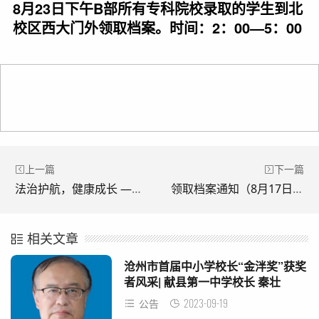
8月23日下午B部所有专科院校录取的学生到北
校区西大门外领取档案。时间：2：00—5：00
上一篇
下一篇
法治护航，健康成长 ——献县第一中学开展法治教育专题讲座
领取档案通知（8月17日）
相关文章
沧州市首届中小学校长“金泮奖”获奖
者风采| 献县第一中学校长 秦壮
2023-09-19
公告