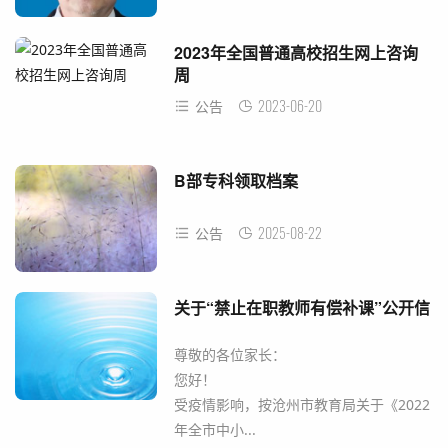
2023年全国普通高校招生网上咨询
周
2023-06-20
公告
B部专科领取档案
2025-08-22
公告
关于“禁止在职教师有偿补课”公开信
尊敬的各位家长：
您好！
受疫情影响，按沧州市教育局关于《2022
年全市中小...