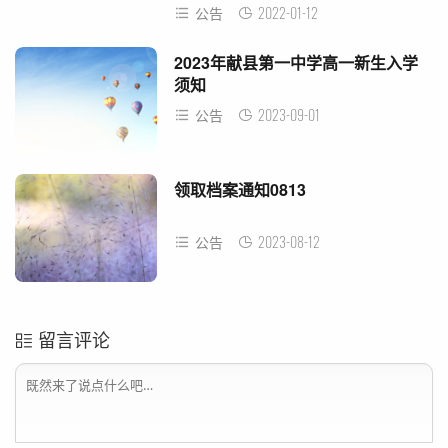
2022-01-12
公告
2023年献县第一中学高一新生入学
须知
2023-09-01
公告
领取档案通知0813
2023-08-12
公告
留言评论