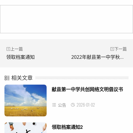
上一篇
下一篇
领取档案通知
2022年献县第一中学秋季开学防疫安全书
相关文章
献县第一中学共创网络文明倡议书
2026-01-02
公告
领取档案通知2