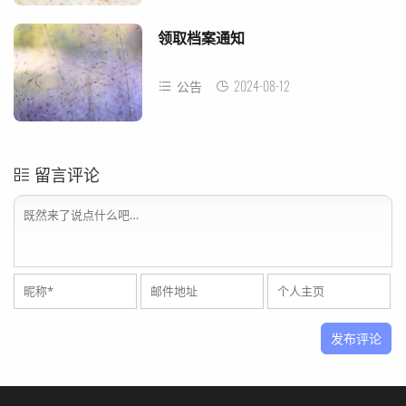
领取档案通知
2024-08-12
公告
留言评论