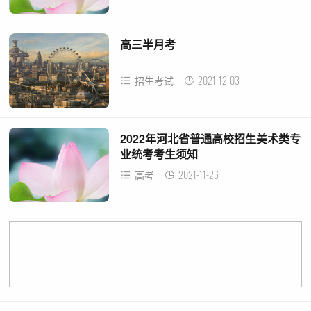
高三半月考
2021-12-03
招生考试
2022年河北省普通高校招生美术类专
业统考考生须知
2021-11-26
高考