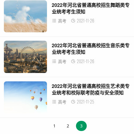
2022年河北省普通高校招生舞蹈类专
业统考考生须知
2021-11-26
高考
2022年河北省普通高校招生音乐类专
业统考考生须知
2021-11-26
高考
2022年河北省普通高校招生艺术类专
业统考和校际联考防疫与安全须知
2021-11-25
高考
1
2
3